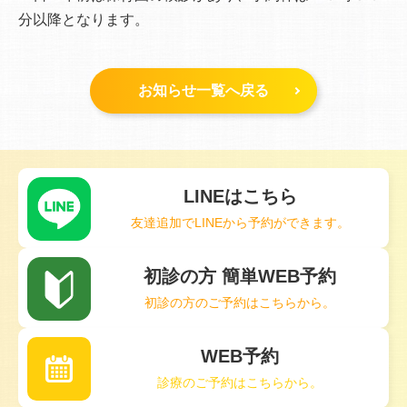
分以降となります。
お知らせ一覧へ戻る
LINEはこちら
友達追加でLINEから予約ができます。
初診の方 簡単WEB予約
初診の方のご予約はこちらから。
WEB予約
診療のご予約はこちらから。