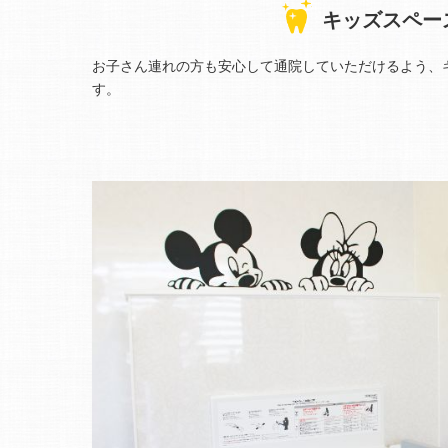
キッズスペー
お子さん連れの方も安心して通院していただけるよう、
す。