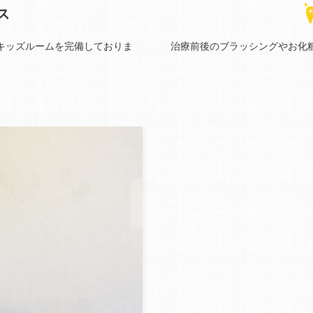
ス
キッズルームを完備しておりま
治療前後のブラッシングやお化