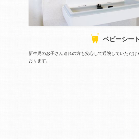
ベビーシー
新生児のお子さん連れの方も安心して通院していただけ
おります。