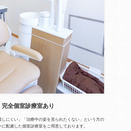
完全個室診療室あり
談しにくい」「治療中の姿を見られたくない」という方の
ーに配慮した個室診療室をご用意しております。