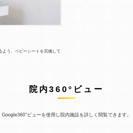
ト
るよう、ベビーシートを完備して
院内360°ビュー
Google360°ビューを使用し院内施設を詳しく閲覧できます。