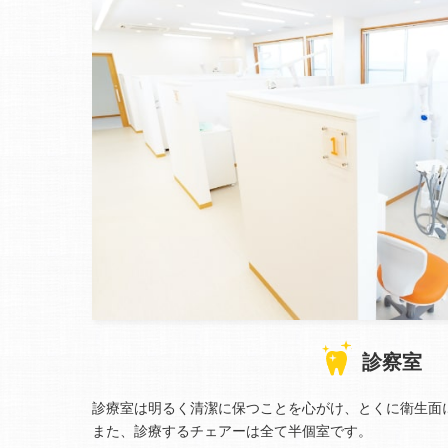
診察室
診療室は明るく清潔に保つことを心がけ、とくに衛生面
また、診療するチェアーは全て半個室です。