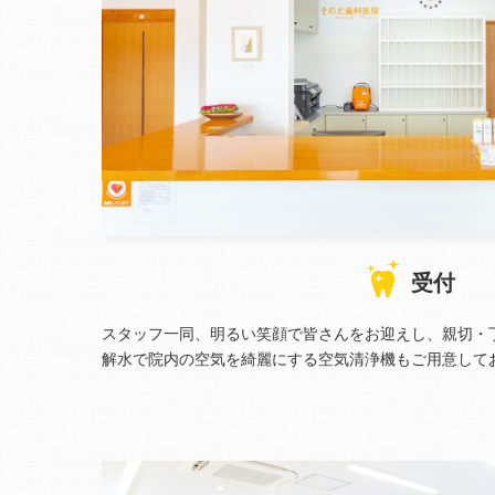
受付
スタッフ一同、明るい笑顔で皆さんをお迎えし、親切・
解水で院内の空気を綺麗にする空気清浄機もご用意して