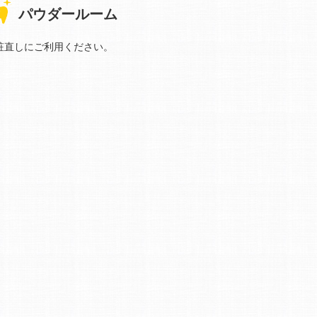
パウダールーム
粧直しにご利用ください。