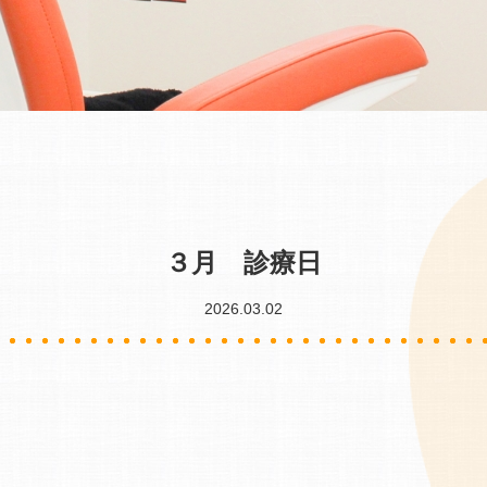
３月 診療日
2026.03.02