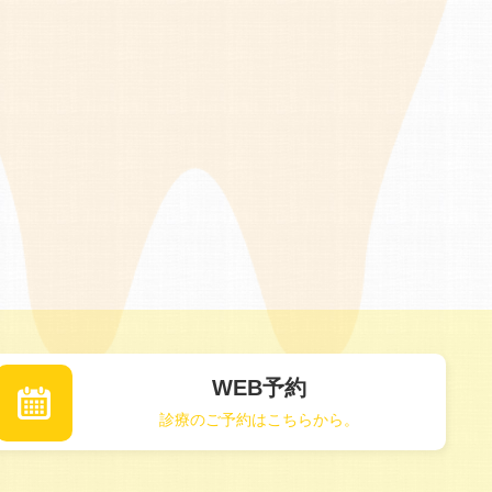
WEB予約
診療のご予約はこちらから。