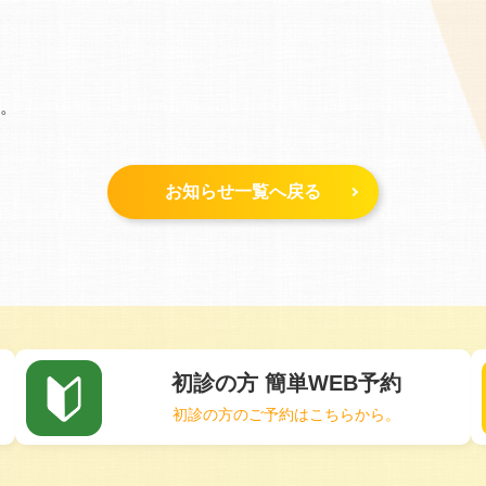
す。
お知らせ一覧へ戻る
初診の方 簡単WEB予約
初診の方のご予約はこちらから。