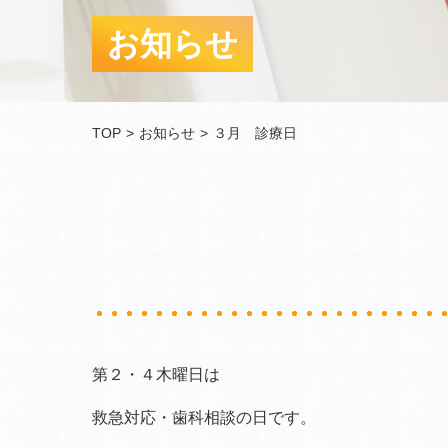
お知らせ
TOP
お知らせ
３月 診療日
第２・４木曜日は
救急対応・歯科相談の日です。