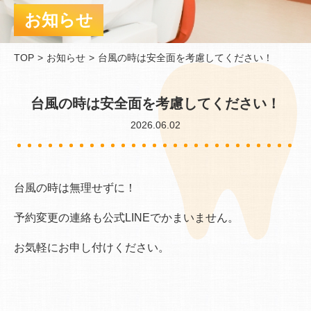
お知らせ
TOP
お知らせ
台風の時は安全面を考慮してください！
台風の時は安全面を考慮してください！
2026.06.02
台風の時は無理せずに！
予約変更の連絡も公式LINEでかまいません。
お気軽にお申し付けください。