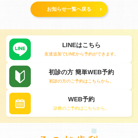
お知らせ一覧へ戻る
LINEはこちら
友達追加でLINEから予約ができます。
初診の方 簡単WEB予約
初診の方のご予約はこちらから。
WEB予約
診療のご予約はこちらから。