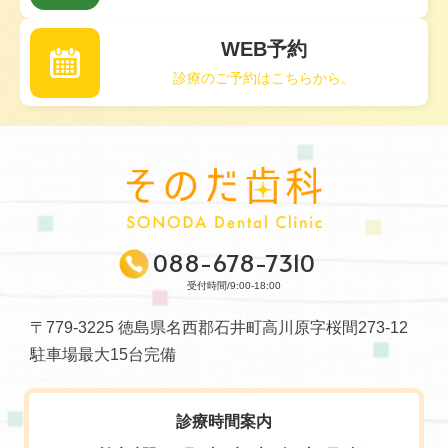
WEB予約
診療のご予約はこちらから。
088-678-7310
受付時間/9:00-18:00
〒779-3225 徳島県名西郡石井町高川原字桜間273-12
駐車場最大15台完備
診療時間案内