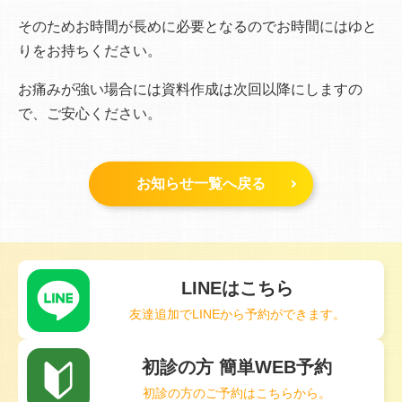
そのためお時間が長めに必要となるのでお時間にはゆと
りをお持ちください。
お痛みが強い場合には資料作成は次回以降にしますの
で、ご安心ください。
お知らせ一覧へ戻る
LINEはこちら
友達追加でLINEから予約ができます。
初診の方 簡単WEB予約
初診の方のご予約はこちらから。