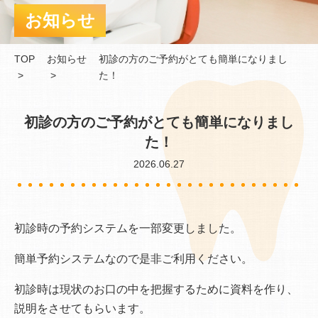
お知らせ
TOP
お知らせ
初診の方のご予約がとても簡単になりまし
た！
初診の方のご予約がとても簡単になりまし
た！
2026.06.27
初診時の予約システムを一部変更しました。
簡単予約システムなので是非ご利用ください。
初診時は現状のお口の中を把握するために資料を作り、
説明をさせてもらいます。