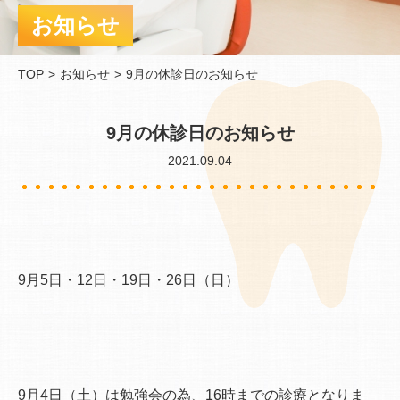
お知らせ
TOP
お知らせ
9月の休診日のお知らせ
9月の休診日のお知らせ
2021.09.04
9月5日・12日・19日・26日（日）
9月4日（土）は勉強会の為、16時までの診療となりま