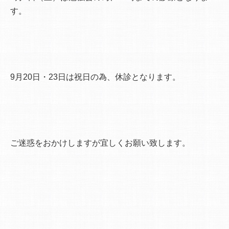
す。
9月20日・23日は祝日の為、休診となります。
ご迷惑をおかけしますが宜しくお願い致します。