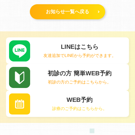
お知らせ一覧へ戻る
LINEはこちら
友達追加でLINEから予約ができます。
初診の方 簡単WEB予約
初診の方のご予約はこちらから。
WEB予約
診療のご予約はこちらから。