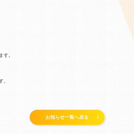
ます。
す。
お知らせ一覧へ戻る