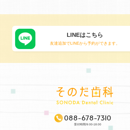
LINEはこちら
友達追加でLINEから予約ができます。
088-678-7310
受付時間/9:00-18:00