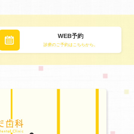
WEB予約
診療のご予約はこちらから。