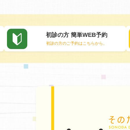
初診の方 簡単WEB予約
初診の方のご予約はこちらから。