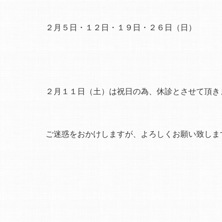
２月５日・１２日・１９日・２６日（日）
２月１１日（土）は祝日の為、休診とさせて頂き
ご迷惑をおかけしますが、よろしくお願い致しま