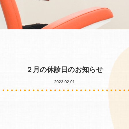
２月の休診日のお知らせ
2023.02.01