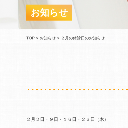
お知らせ
TOP
お知らせ
２月の休診日のお知らせ
２月２日・９日・１６日・２３日（木）