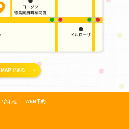
e MAPで見る
い合わせ
WEB予約