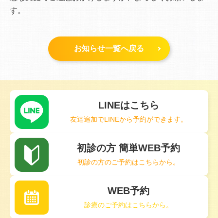
す。
お知らせ一覧へ戻る
LINEはこちら
友達追加でLINEから予約ができます。
初診の方 簡単WEB予約
初診の方のご予約はこちらから。
WEB予約
診療のご予約はこちらから。