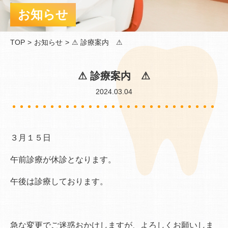
お知らせ
TOP
お知らせ
⚠︎ 診療案内 ⚠︎
⚠︎ 診療案内 ⚠︎
2024.03.04
３月１５日
午前診療が休診となります。
午後は診療しております。
急な変更でご迷惑おかけしますが、よろしくお願いしま