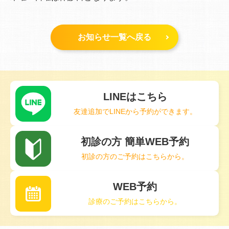
お知らせ一覧へ戻る
LINEはこちら
友達追加でLINEから予約ができます。
初診の方 簡単WEB予約
初診の方のご予約はこちらから。
WEB予約
診療のご予約はこちらから。