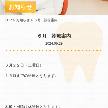
お知らせ
TOP
お知らせ
６月 診療案内
６月 診療案内
2024.05.29
６月２２日（土曜日）
１６時までの診療となります。
木曜・日曜は休診日となります。