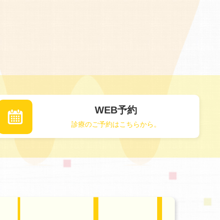
WEB予約
診療のご予約はこちらから。