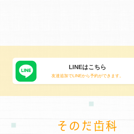
LINEはこちら
友達追加でLINEから予約ができます。