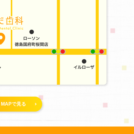
e MAPで見る