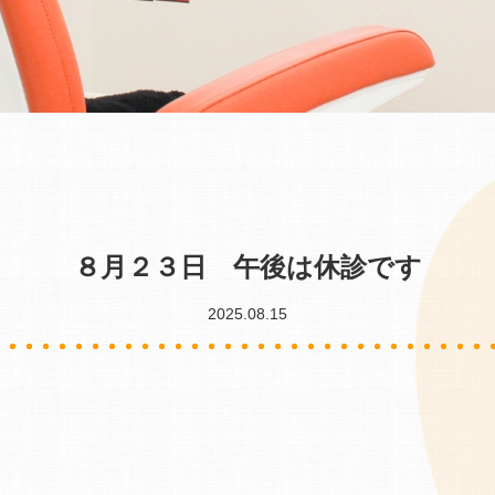
８月２３日 午後は休診です
2025.08.15