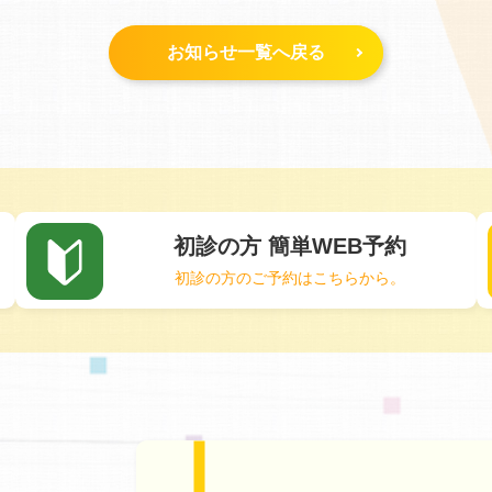
お知らせ一覧へ戻る
初診の方 簡単WEB予約
初診の方のご予約はこちらから。