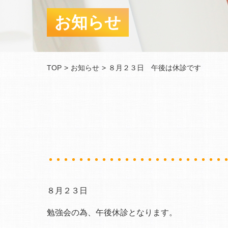
お知らせ
TOP
お知らせ
８月２３日 午後は休診です
８月２３日
勉強会の為、午後休診となります。