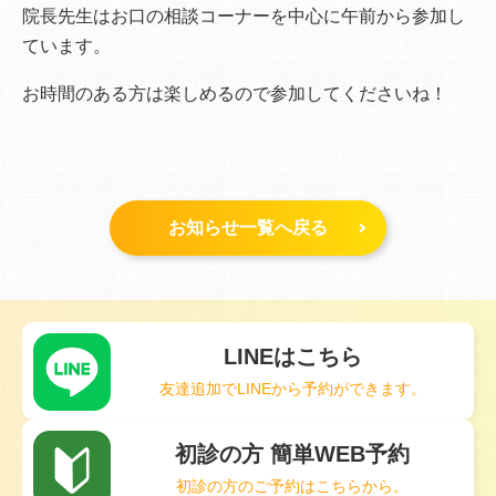
院長先生はお口の相談コーナーを中心に午前から参加し
ています。
お時間のある方は楽しめるので参加してくださいね！
お知らせ一覧へ戻る
LINEはこちら
友達追加でLINEから予約ができます。
初診の方 簡単WEB予約
初診の方のご予約はこちらから。