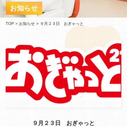
お知らせ
TOP
お知らせ
９月２３日 おぎゃっと
９月２３日 おぎゃっと