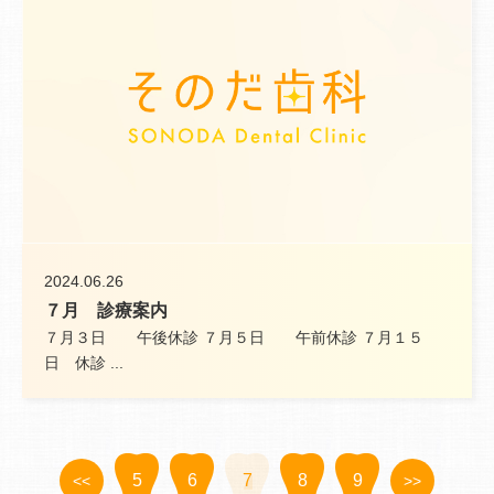
2024.06.26
７月 診療案内
７月３日 午後休診 ７月５日 午前休診 ７月１５
日 休診 ...
5
6
7
8
9
<<
>>