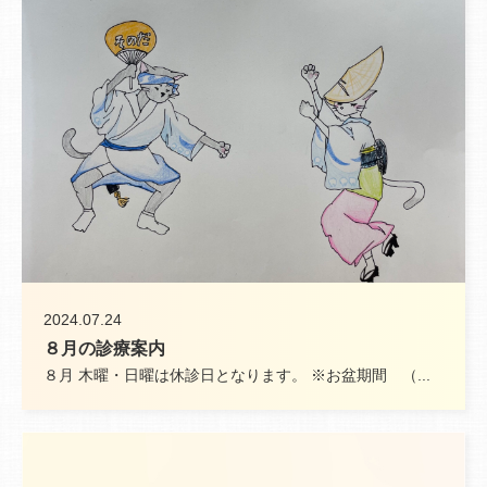
2024.07.24
８月の診療案内
８月 木曜・日曜は休診日となります。 ※お盆期間 （...