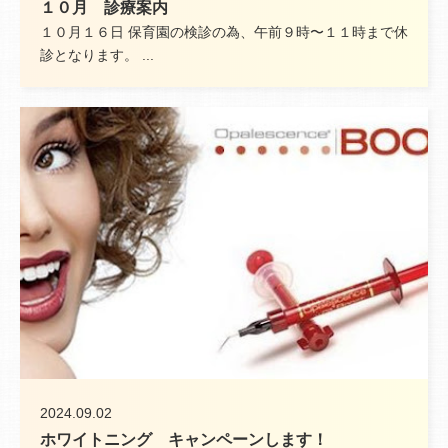
１０月 診療案内
１０月１６日 保育園の検診の為、午前９時〜１１時まで休
診となります。 ...
2024.09.02
ホワイトニング キャンペーンします！