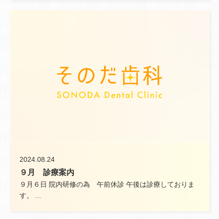
2024.08.24
９月 診療案内
９月６日 院内研修の為 午前休診 午後は診療しておりま
す。 ...