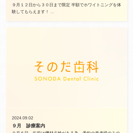
９月１２日から３０日まで限定 半額でホワイトニングを体
験してもらえます！ ...
2024.09.02
９月 診療案内
９月６日 午前は機材点検がある為、予約の患者様のみの