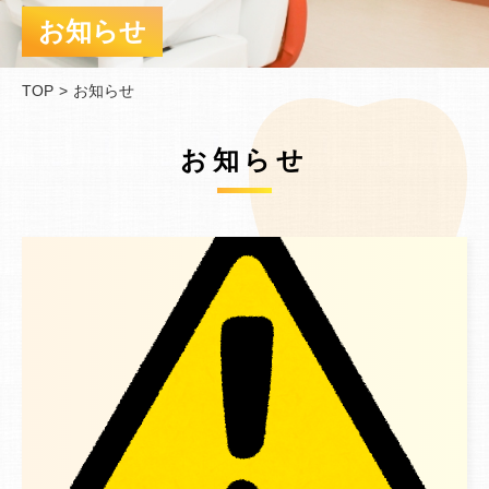
お知らせ
TOP
お知らせ
お知らせ