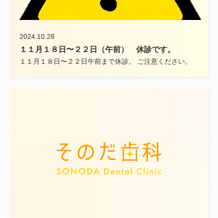
2024.10.28
１１月１８日〜２２日（午前） 休診です。
１１月１８日〜２２日午前まで休診。 ご注意ください。