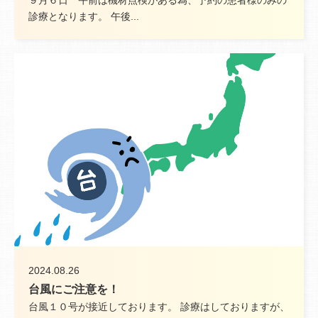
診療となります。 午後...
2024.08.26
台風にご注意を！
台風１０号が接近しております。 診療はしておりますが、