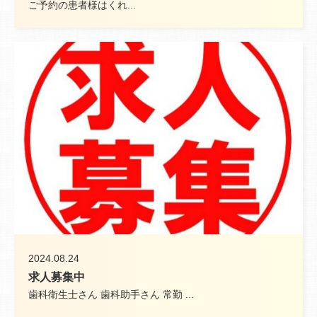
ご予約の患者様はくれ...
2024.08.24
求人募集中
歯科衛生士さん 歯科助手さん 常勤 ...