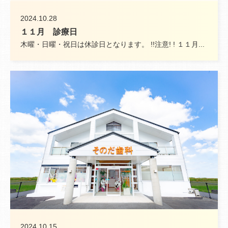
2024.10.28
１１月 診療日
木曜・日曜・祝日は休診日となります。 !!注意! ! １１月...
2024.10.15