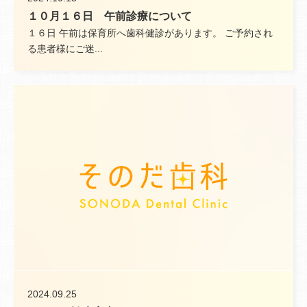
１０月１６日 午前診療について
１６日 午前は保育所へ歯科健診があります。 ご予約され
る患者様にご迷...
2024.09.25