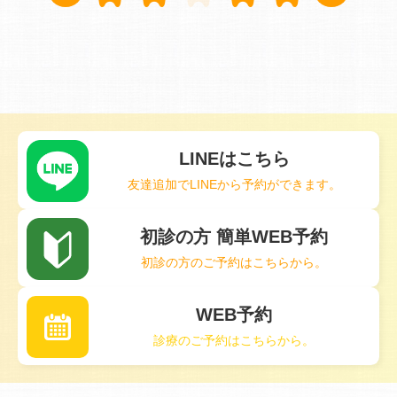
LINEはこちら
友達追加でLINEから予約ができます。
初診の方 簡単WEB予約
初診の方のご予約はこちらから。
WEB予約
診療のご予約はこちらから。